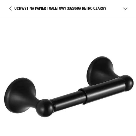
UCHWYT NA PAPIER TOALETOWY 332869A RETRO CZARNY