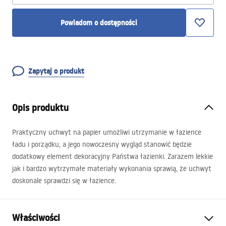
Powiadom o dostępności
Zapytaj o produkt
Opis produktu
Praktyczny uchwyt na papier umożliwi utrzymanie w łazience
ładu i porządku, a jego nowoczesny wygląd stanowić będzie
dodatkowy element dekoracyjny Państwa łazienki. Zarazem lekkie
jak i bardzo wytrzymałe materiały wykonania sprawią, że uchwyt
doskonale sprawdzi się w łazience.
Właściwości