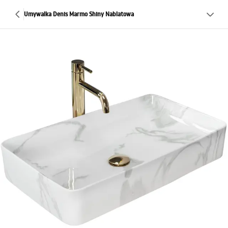
Umywalka Denis Marmo Shiny Nablatowa