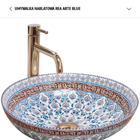
UMYWALKA NABLATOWA REA ARTE BLUE