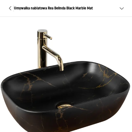
Umywalka nablatowa Rea Belinda Black Marble Mat