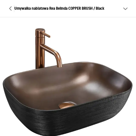
Umywalka nablatowa Rea Belinda COPPER BRUSH / Black