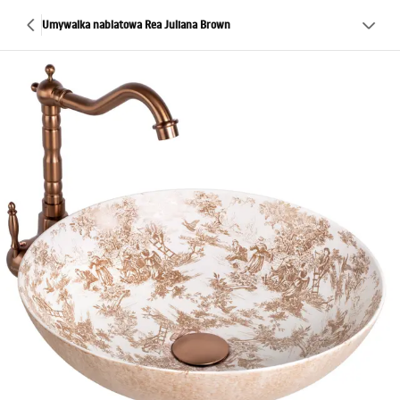
Umywalka nablatowa Rea Juliana Brown