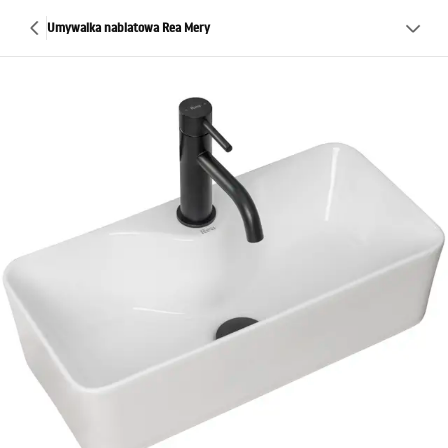
Umywalka nablatowa Rea Mery