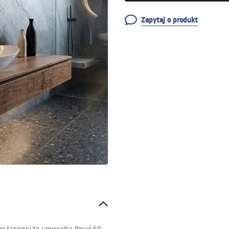
Zapytaj o produkt