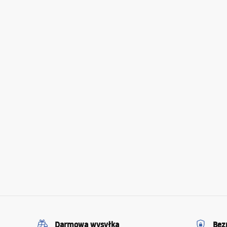
Darmowa wysyłka
Bez