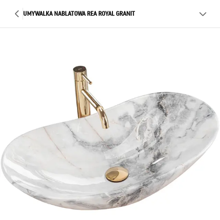
UMYWALKA NABLATOWA REA ROYAL GRANIT