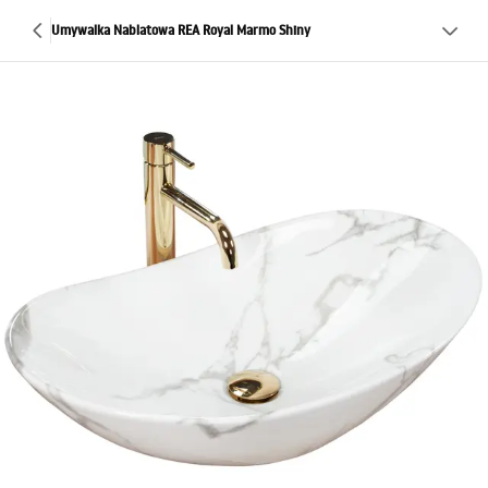
Umywalka Nablatowa REA Royal Marmo Shiny