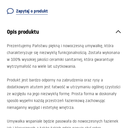
Zapytaj o produkt
Opis produktu
Prezentujemy Państwu piękną i nowoczesną umywalkę, która
charakteryzuje się niezwykłą funkcjonalnością. Została wykonana
w 100% wysokiej jakości ceramiki sanitarnej, która gwarantuje
wytrzymałość na wiele lat użytkowania.
Produkt jest bardzo odporny na zabrudzenia oraz rysy a
dodatkowym atutem jest łatwość w utrzymaniu ogólnej czystości
ze względu na jego niezwykłą formę. Prosta forma w doskonały
sposób wypełni każdą przestrzeń łazienkową zachowując
nienaganny wygląd i estetykę wnętrza.
Umywalka wspaniale będzie pasowała do nowoczesnych łazienek