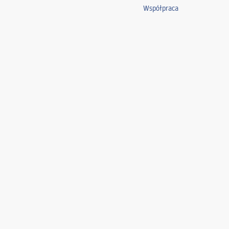
Współpraca