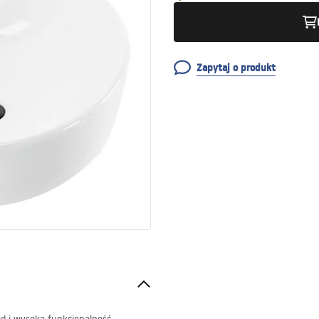
Zapytaj o produkt