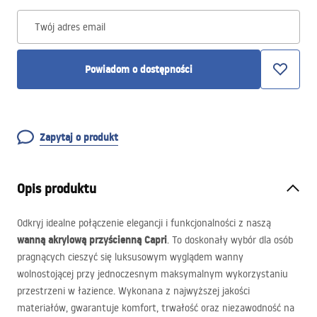
Twój adres email
Powiadom o dostępności
Zapytaj o produkt
Opis produktu
Odkryj idealne połączenie elegancji i funkcjonalności z naszą
wanną akrylową przyścienną Capri
. To doskonały wybór dla osób
pragnących cieszyć się luksusowym wyglądem wanny
wolnostojącej przy jednoczesnym maksymalnym wykorzystaniu
przestrzeni w łazience. Wykonana z najwyższej jakości
materiałów, gwarantuje komfort, trwałość oraz niezawodność na