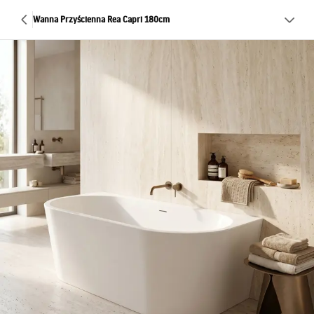
Wanna Przyścienna Rea Capri 180cm