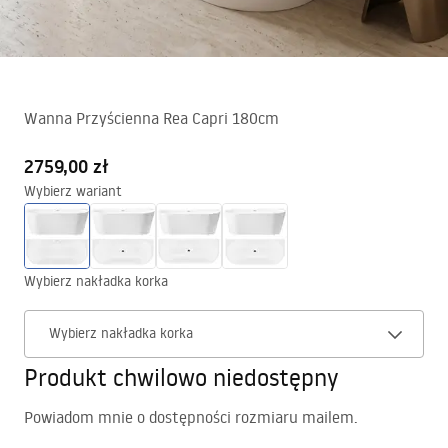
Wanna Przyścienna Rea Capri 180cm
2759,00 zł
Wybierz wariant
Wybierz nakładka korka
Wybierz nakładka korka
Produkt chwilowo niedostępny
Powiadom mnie o dostępności rozmiaru mailem.