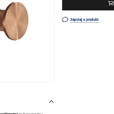
Zapytaj o produkt