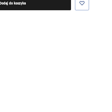
Dodaj do koszyka