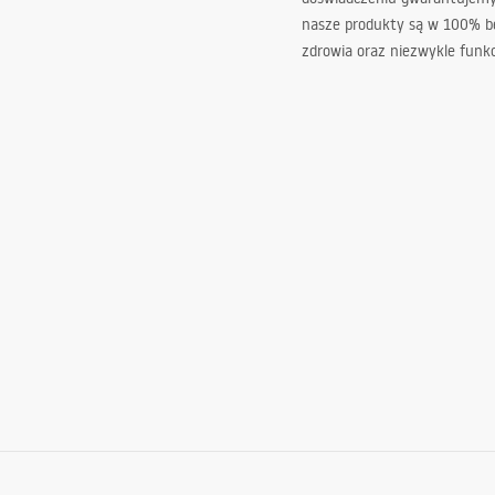
nasze produkty są w 100% b
zdrowia oraz niezwykle funkc