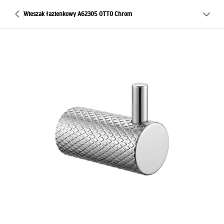
Wieszak łazienkowy A62305 OTTO Chrom