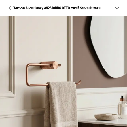
Wieszak łazienkowy A62310BRG OTTO Miedź Szczotkowana