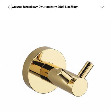
Wieszak łazienkowy Dwuramienny 5605 Leo Złoty