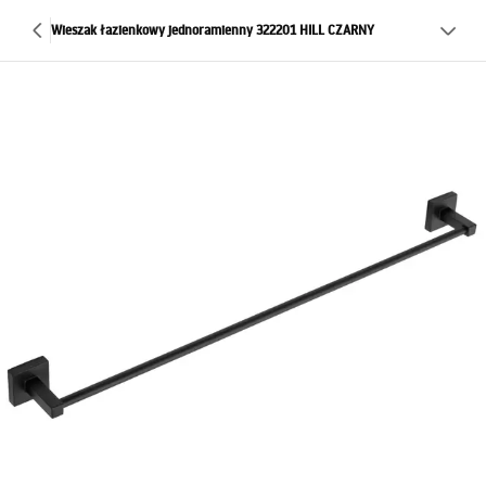
Wieszak łazienkowy jednoramienny 322201 HILL CZARNY