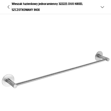
Wieszak łazienkowy jednoramienny 322221 DUO NIKIEL
SZCZOTKOWANY INOX