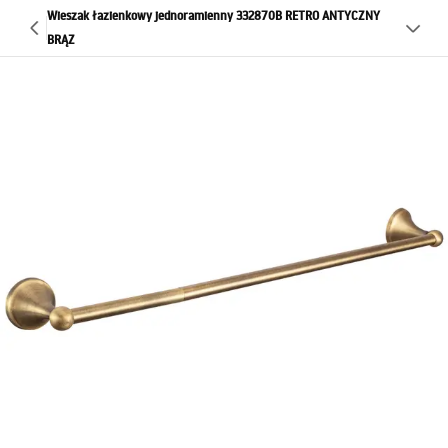
Wieszak łazienkowy jednoramienny 332870B RETRO ANTYCZNY
BRĄZ