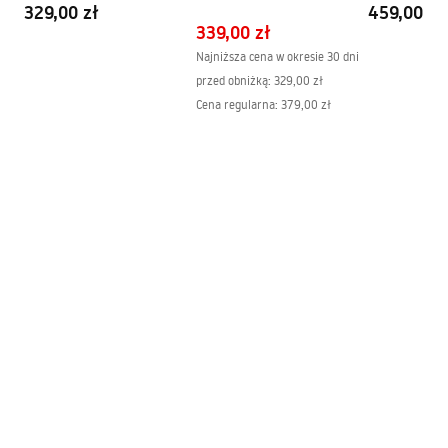
329,00 zł
459,00 zł
339,00 zł
Najniższa cena w okresie 30 dni
przed obniżką:
329,00 zł
Cena regularna
:
379,00 zł