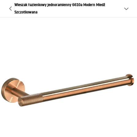
Wieszak łazienkowy jednoramienny 6610a Modern Miedź
Szczotkowana