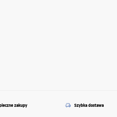
pieczne zakupy
Szybka dostawa