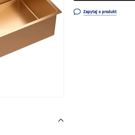
Zapytaj o produkt