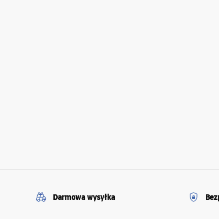
Darmowa wysyłka
Bez