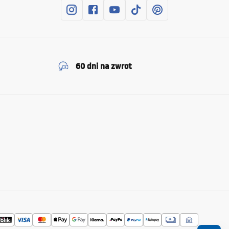
60 dni na zwrot