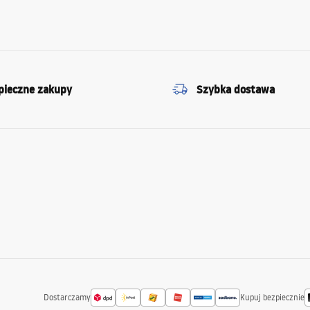
pieczne zakupy
Szybka dostawa
Dostarczamy
Kupuj bezpiecznie