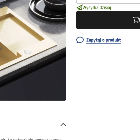
Wysyłka dzisiaj.
Zapytaj o produkt