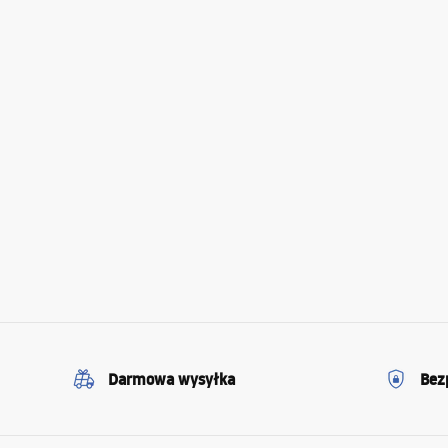
Darmowa wysyłka
Bez