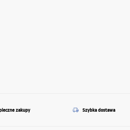
pieczne zakupy
Szybka dostawa