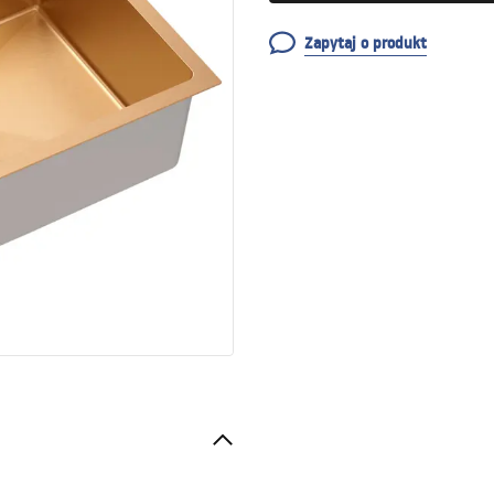
Zapytaj o produkt