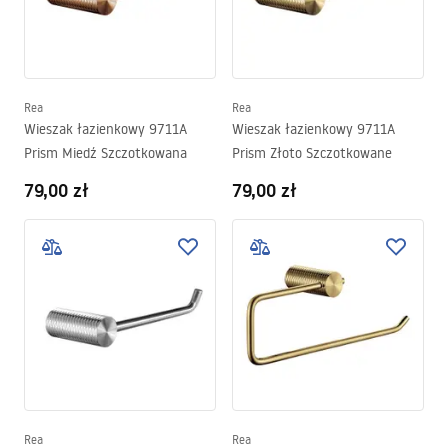
Rea
Rea
Wieszak łazienkowy 9711A
Wieszak łazienkowy 9711A
Prism Miedź Szczotkowana
Prism Złoto Szczotkowane
79,00 zł
79,00 zł
Rea
Rea