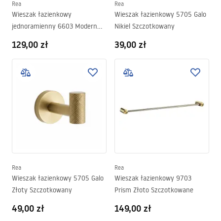
Rea
Rea
Wieszak łazienkowy
Wieszak łazienkowy 5705 Galo
jednoramienny 6603 Modern
Nikiel Szczotkowany
Miedź
129,00 zł
39,00 zł
Rea
Rea
Wieszak łazienkowy 5705 Galo
Wieszak łazienkowy 9703
Złoty Szczotkowany
Prism Złoto Szczotkowane
49,00 zł
149,00 zł