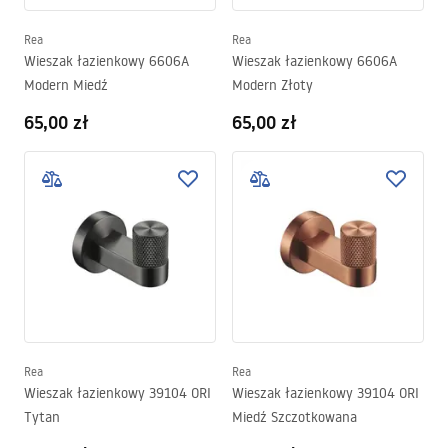
Rea
Rea
Wieszak łazienkowy 6606A
Wieszak łazienkowy 6606A
Modern Miedź
Modern Złoty
65,00 zł
65,00 zł
Rea
Rea
Wieszak łazienkowy 39104 ORI
Wieszak łazienkowy 39104 ORI
Tytan
Miedź Szczotkowana