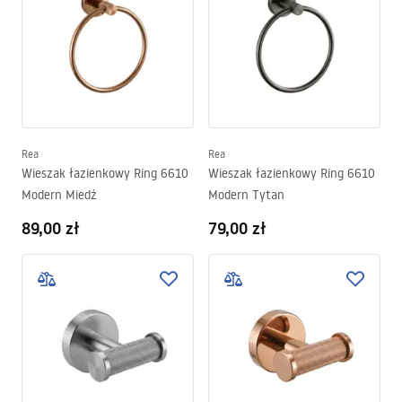
Rea
Rea
Wieszak łazienkowy Ring 6610
Wieszak łazienkowy Ring 6610
Modern Miedź
Modern Tytan
89,00 zł
79,00 zł