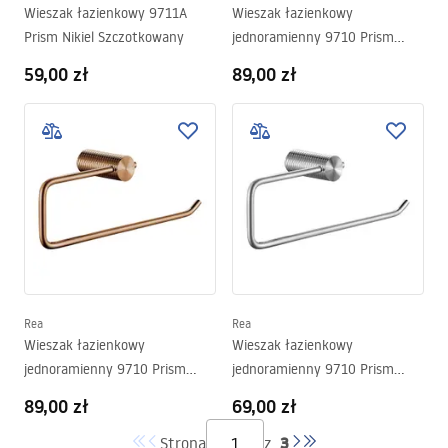
Wieszak łazienkowy 9711A
Wieszak łazienkowy
Prism Nikiel Szczotkowany
jednoramienny 9710 Prism
Złoto Szczotkowane
59,00 zł
89,00 zł
Rea
Rea
Wieszak łazienkowy
Wieszak łazienkowy
jednoramienny 9710 Prism
jednoramienny 9710 Prism
Miedź Szczotkowana
Nikiel Szczotkowany
89,00 zł
69,00 zł
3
Strona
z