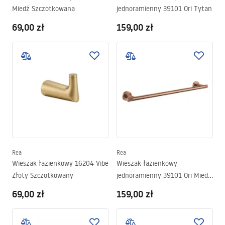
Miedź Szczotkowana
jednoramienny 39101 Ori Tytan
69,00 zł
159,00 zł
Rea
Rea
Wieszak łazienkowy 16204 Vibe
Wieszak łazienkowy
Złoty Szczotkowany
jednoramienny 39101 Ori Miedź
Szczotkowana
69,00 zł
159,00 zł