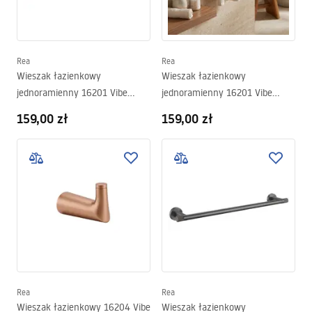
Rea
Rea
Wieszak łazienkowy
Wieszak łazienkowy
jednoramienny 16201 Vibe
jednoramienny 16201 Vibe
Miedź Szczotkowana
Złoty Szczotkowany
159,00 zł
159,00 zł
Rea
Rea
Wieszak łazienkowy 16204 Vibe
Wieszak łazienkowy