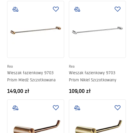
Rea
Rea
Wieszak łazienkowy 9703
Wieszak łazienkowy 9703
Prism Miedź Szczotkowana
Prism Nikiel Szczotkowany
149,00 zł
109,00 zł