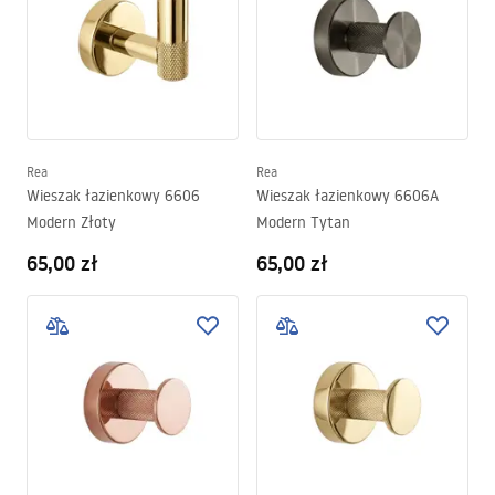
Rea
Rea
Wieszak łazienkowy 6606
Wieszak łazienkowy 6606A
Modern Złoty
Modern Tytan
65,00 zł
65,00 zł