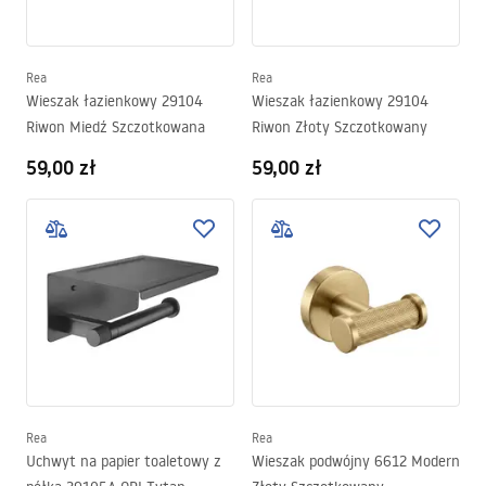
Rea
Rea
Wieszak łazienkowy 29104
Wieszak łazienkowy 29104
Riwon Miedź Szczotkowana
Riwon Złoty Szczotkowany
59,00 zł
59,00 zł
Rea
Rea
Uchwyt na papier toaletowy z
Wieszak podwójny 6612 Modern