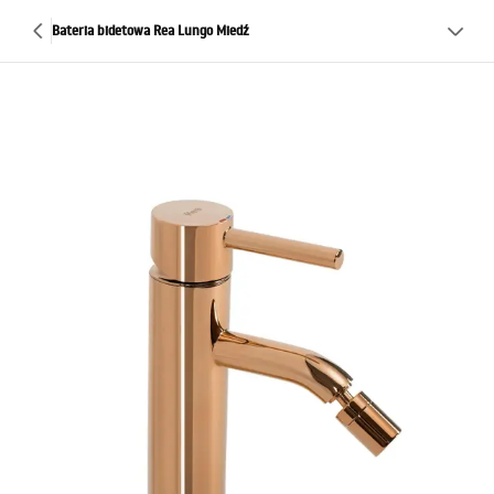
Bateria bidetowa Rea Lungo Miedź