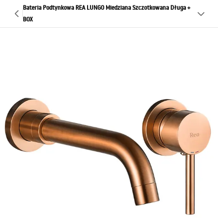
Bateria Podtynkowa REA LUNGO Miedziana Szczotkowana Długa +
BOX