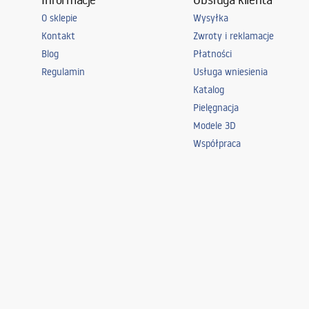
O sklepie
Wysyłka
Kontakt
Zwroty i reklamacje
Blog
Płatności
Regulamin
Usługa wniesienia
Katalog
Pielęgnacja
Modele 3D
Współpraca