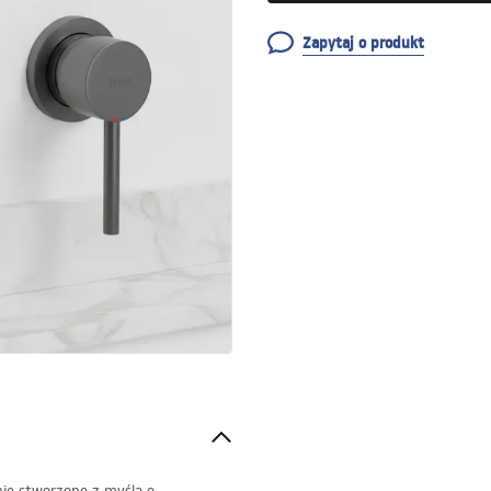
Zapytaj o produkt