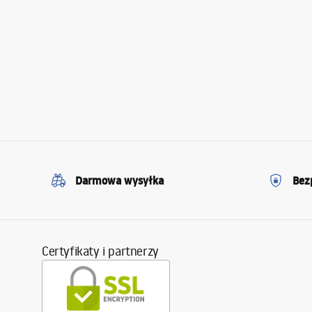
Darmowa wysyłka
Bez
Certyfikaty i partnerzy