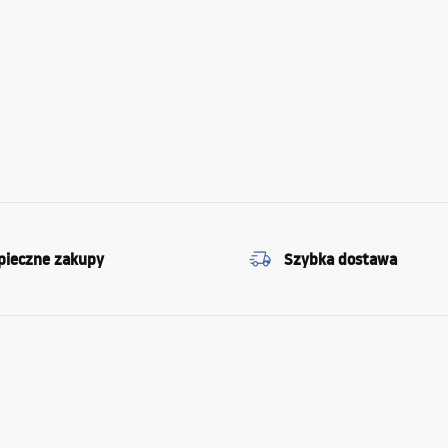
pieczne zakupy
Szybka dostawa