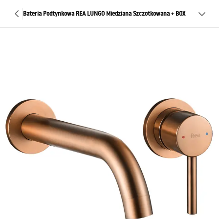
Bateria Podtynkowa REA LUNGO Miedziana Szczotkowana + BOX