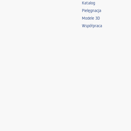
Katalog
Pielęgnacja
Modele 3D
Współpraca