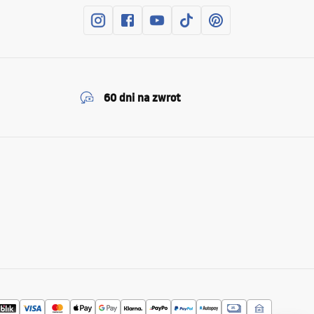
60 dni na zwrot