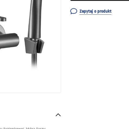
Zapytaj o produkt