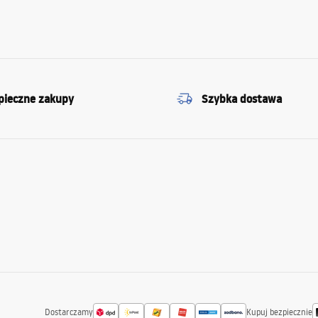
pieczne zakupy
Szybka dostawa
Dostarczamy
Kupuj bezpiecznie