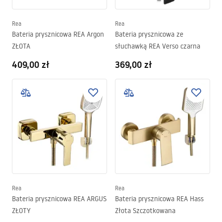
Rea
Rea
Bateria prysznicowa REA Argon
Bateria prysznicowa ze
ZŁOTA
słuchawką REA Verso czarna
409,00 zł
369,00 zł
Rea
Rea
Bateria prysznicowa REA ARGUS
Bateria prysznicowa REA Hass
ZŁOTY
Złota Szczotkowana