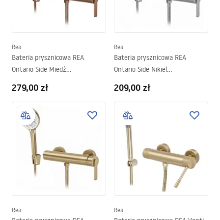
Rea
Rea
Bateria prysznicowa REA
Bateria prysznicowa REA
Ontario Side Miedź
Ontario Side Nikiel
Szczotkowana
Szczotkowany
279,00 zł
209,00 zł
Rea
Rea