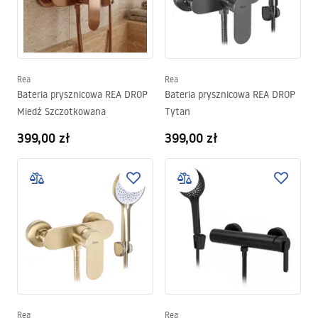
Rea
Rea
Bateria prysznicowa REA DROP
Bateria prysznicowa REA DROP
Miedź Szczotkowana
Tytan
399,00 zł
399,00 zł
Rea
Rea