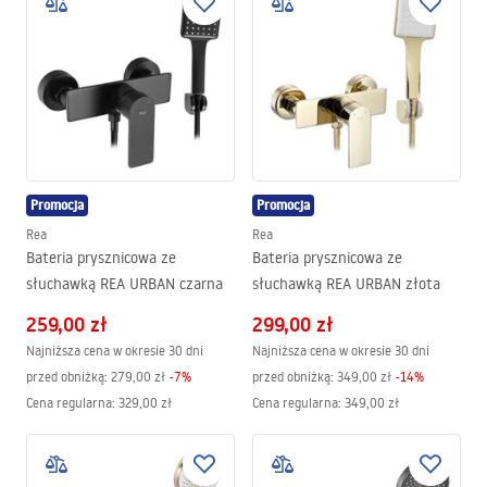
Promocja
Promocja
Rea
Rea
Bateria prysznicowa ze
Bateria prysznicowa ze
słuchawką REA URBAN czarna
słuchawką REA URBAN złota
259,00 zł
299,00 zł
Najniższa cena w okresie 30 dni
Najniższa cena w okresie 30 dni
przed obniżką:
279,00 zł
-
7
%
przed obniżką:
349,00 zł
-
14
%
Cena regularna
:
329,00 zł
Cena regularna
:
349,00 zł