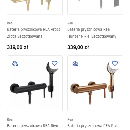
Rea
Rea
Bateria prysznicowa REA Arcos
Bateria prysznicowa Rea
Złota Szczotkowana
Hunter Nikiel Szczotkowany
319,00 zł
339,00 zł
Rea
Rea
Bateria prysznicowa REA Rivo
Bateria prysznicowa REA Rivo