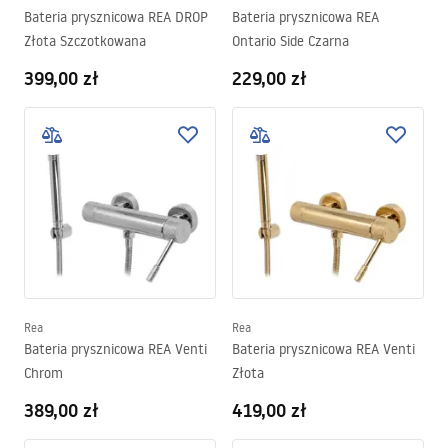
Bateria prysznicowa REA DROP
Bateria prysznicowa REA
Złota Szczotkowana
Ontario Side Czarna
399,00 zł
229,00 zł
Rea
Rea
Bateria prysznicowa REA Venti
Bateria prysznicowa REA Venti
Chrom
Złota
389,00 zł
419,00 zł