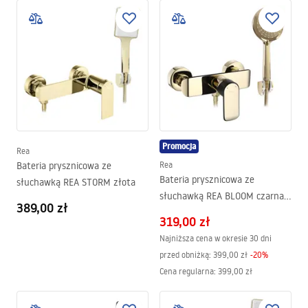
Promocja
Rea
Bateria prysznicowa ze
Rea
Bateria prysznicowa ze
słuchawką REA STORM złota
słuchawką REA BLOOM czarna
389,00 zł
złota
319,00 zł
Najniższa cena w okresie 30 dni
przed obniżką:
399,00 zł
-
20
%
Cena regularna
:
399,00 zł