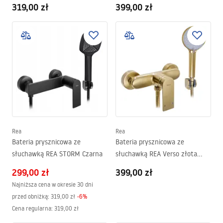
319,00 zł
399,00 zł
Rea
Rea
Bateria prysznicowa ze
Bateria prysznicowa ze
słuchawką REA STORM Czarna
słuchawką REA Verso złota
Szczotkowana
299,00 zł
399,00 zł
Najniższa cena w okresie 30 dni
przed obniżką:
319,00 zł
-
6
%
Cena regularna
:
319,00 zł