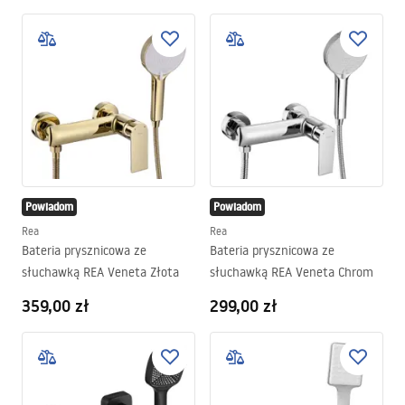
Powiadom
Powiadom
Rea
Rea
Bateria prysznicowa ze
Bateria prysznicowa ze
słuchawką REA Veneta Złota
słuchawką REA Veneta Chrom
359,00 zł
299,00 zł