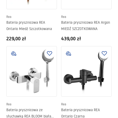
Rea
Rea
Bateria prysznicowa REA
Bateria prysznicowa REA Argon
Ontario Miedź Szczotkowana
MIEDŹ SZCZOTKOWANA
229,00 zł
439,00 zł
Rea
Rea
Bateria prysznicowa ze
Bateria prysznicowa REA
słuchawką REA BLOOM biała
Ontario Czarna