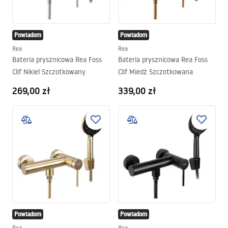
Powiadom
Powiadom
Rea
Rea
Bateria prysznicowa Rea Foss
Bateria prysznicowa Rea Foss
Clif Nikiel Szczotkowany
Clif Miedź Szczotkowana
269,00 zł
339,00 zł
Powiadom
Powiadom
Rea
Rea