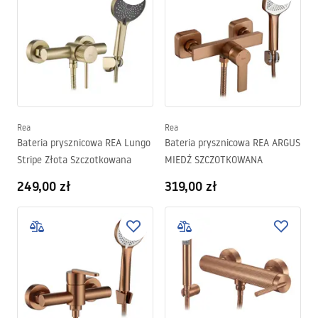
Rea
Rea
Bateria prysznicowa REA Lungo
Bateria prysznicowa REA ARGUS
Stripe Złota Szczotkowana
MIEDŹ SZCZOTKOWANA
249,00 zł
319,00 zł