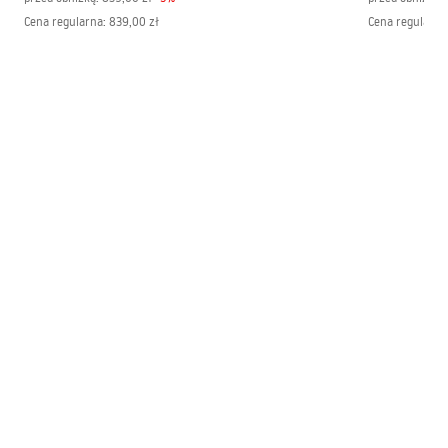
Cena regularna
:
839,00 zł
Cena regularna