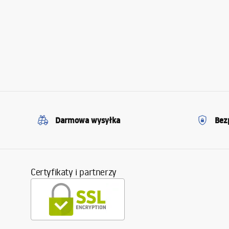
Darmowa wysyłka
Bez
Certyfikaty i partnerzy