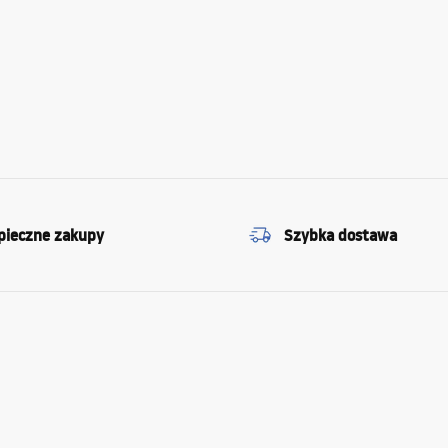
pieczne zakupy
Szybka dostawa