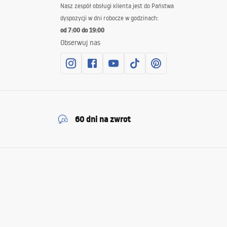
Nasz zespół obsługi klienta jest do Państwa
dyspozycji w dni robocze w godzinach:
od 7:00 do 19:00
Obserwuj nas
60 dni na zwrot