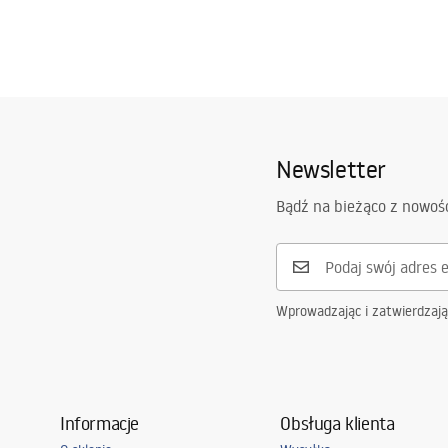
Newsletter
Bądź na bieżąco z nowoś
Wprowadzając i zatwierdzaj
Informacje
Obsługa klienta