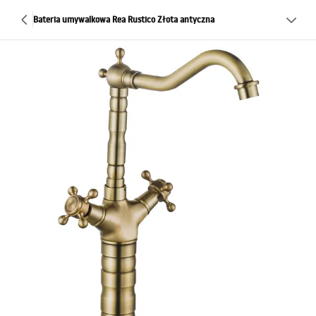
Bateria umywalkowa Rea Rustico Złota antyczna