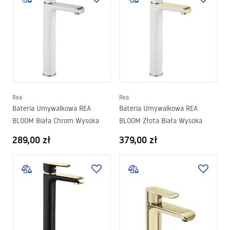
Rea
Rea
Bateria Umywalkowa REA
Bateria Umywalkowa REA
BLOOM Biała Chrom Wysoka
BLOOM Złota Biała Wysoka
289,00 zł
379,00 zł