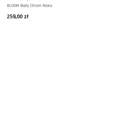
BLOOM Biały Chrom Niska
259,00 zł