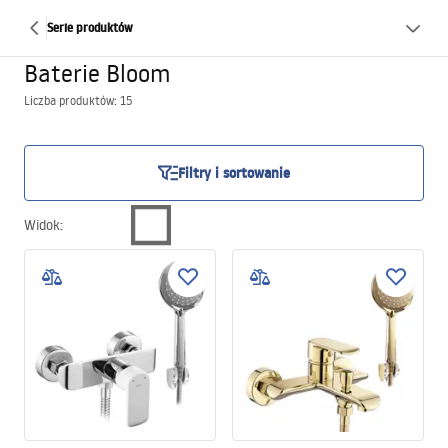
Serie produktów
Baterie Bloom
Liczba produktów: 15
Filtry i sortowanie
Widok
: