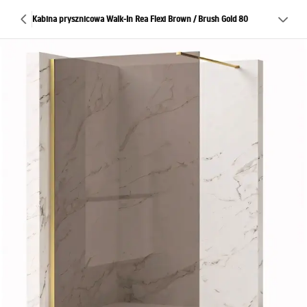
Kabina prysznicowa Walk-In Rea Flexi Brown / Brush Gold 80