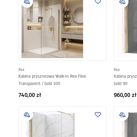
Rea
Rea
Kabina prysznicowa Walk-In Rea Flexi
Kabina prysz
Transparent / Gold 100
Gold 90
740,00 zł
960,00 zł