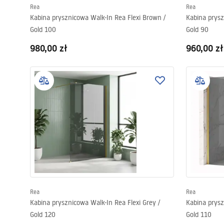
Rea
Rea
Kabina prysznicowa Walk-In Rea Flexi Brown /
Kabina prysz
Gold 100
Gold 90
980,00 zł
960,00 zł
Rea
Rea
Kabina prysznicowa Walk-In Rea Flexi Grey /
Kabina prysz
Gold 120
Gold 110