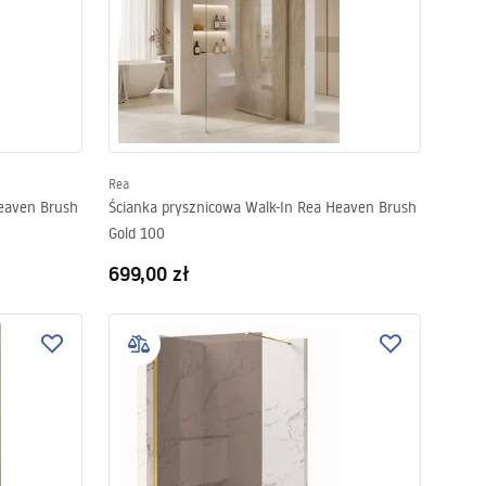
Rea
Heaven Brush
Ścianka prysznicowa Walk-In Rea Heaven Brush
Gold 100
699,00 zł