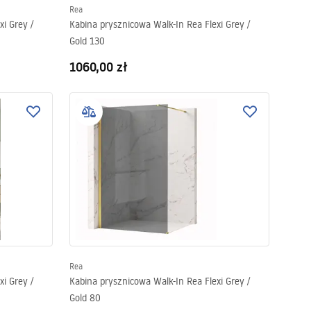
Rea
i Grey /
Kabina prysznicowa Walk-In Rea Flexi Grey /
Gold 130
1060,00 zł
Rea
i Grey /
Kabina prysznicowa Walk-In Rea Flexi Grey /
Gold 80