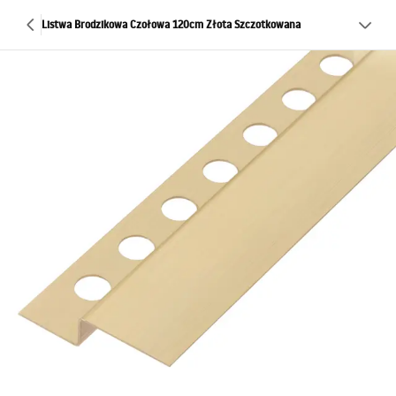
Listwa Brodzikowa Czołowa 120cm Złota Szczotkowana