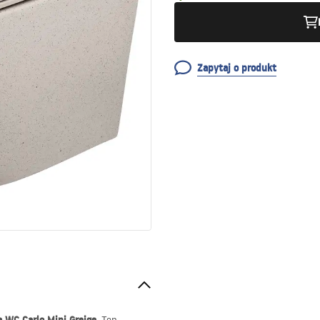
Zapytaj o produkt