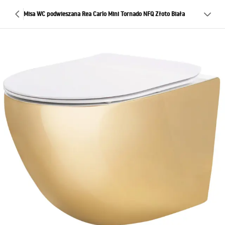
Misa WC podwieszana Rea Carlo Mini Tornado NFQ Złoto Biała