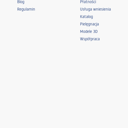
Blog
Płatności
Regulamin
Usługa wniesienia
Katalog
Pielęgnacja
Modele 3D
Współpraca