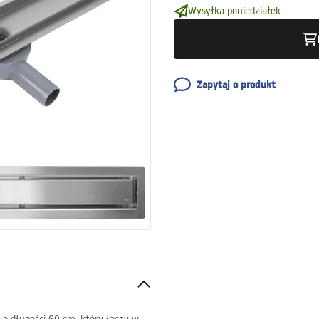
Wysyłka poniedziałek.
Zapytaj o produkt