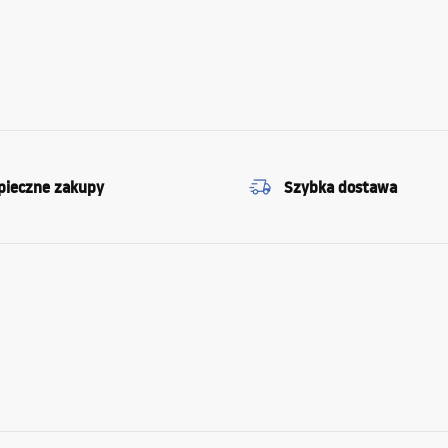
pieczne zakupy
Szybka dostawa