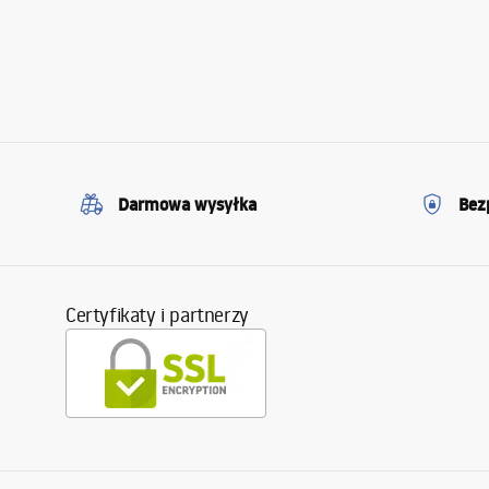
Darmowa wysyłka
Bez
Certyfikaty i partnerzy