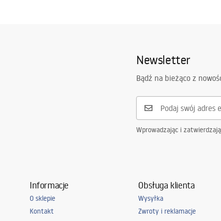
Newsletter
Bądź na bieżąco z nowoś
Wprowadzając i zatwierdzaj
Informacje
Obsługa klienta
O sklepie
Wysyłka
Kontakt
Zwroty i reklamacje