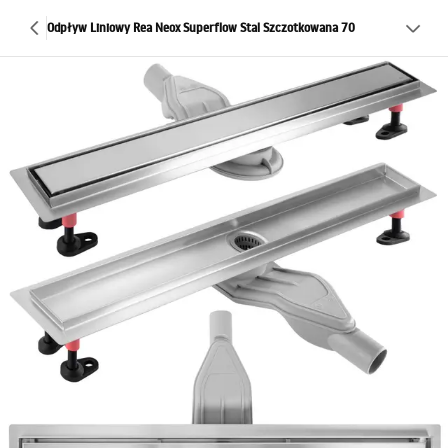
Odpływ Liniowy Rea Neox Superflow Stal Szczotkowana 70