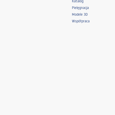
Katalog
Pielęgnacja
Modele 3D
Współpraca