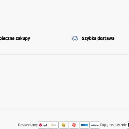
pieczne zakupy
Szybka dostawa
Dostarczamy
Kupuj bezpiecznie