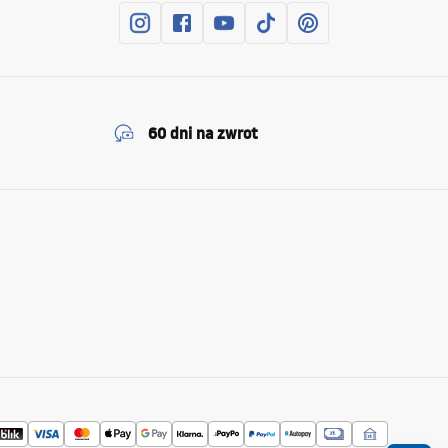
60 dni na zwrot