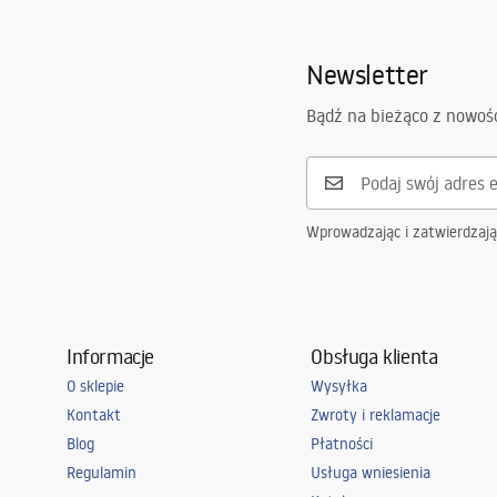
Newsletter
Bądź na bieżąco z nowoś
Wprowadzając i zatwierdzaj
Informacje
Obsługa klienta
O sklepie
Wysyłka
Kontakt
Zwroty i reklamacje
Blog
Płatności
Regulamin
Usługa wniesienia