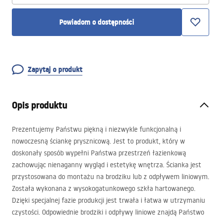
Powiadom o dostępności
Zapytaj o produkt
Opis produktu
Prezentujemy Państwu piękną i niezwykle funkcjonalną i
nowoczesną ściankę prysznicową. Jest to produkt, który w
doskonały sposób wypełni Państwa przestrzeń łazienkową
zachowując nienaganny wygląd i estetykę wnętrza. Ścianka jest
przystosowana do montażu na brodziku lub z odpływem liniowym.
Została wykonana z wysokogatunkowego szkła hartowanego.
Dzięki specjalnej fazie produkcji jest trwała i łatwa w utrzymaniu
czystości. Odpowiednie brodziki i odpływy liniowe znajdą Państwo