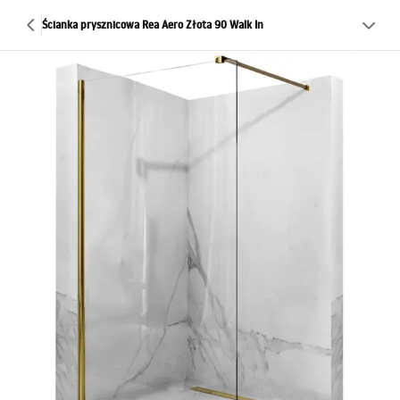
Ścianka prysznicowa Rea Aero Złota 90 Walk In