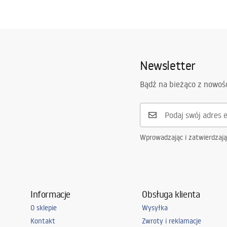
Newsletter
Bądź na bieżąco z nowoś
Wprowadzając i zatwierdzaj
Informacje
Obsługa klienta
O sklepie
Wysyłka
Kontakt
Zwroty i reklamacje