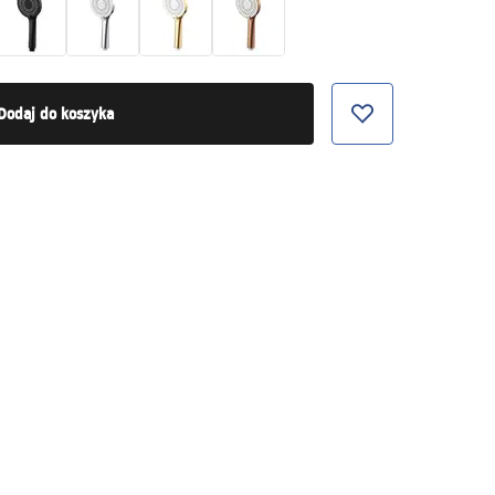
Dodaj do koszyka