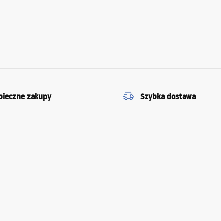
pieczne zakupy
Szybka dostawa