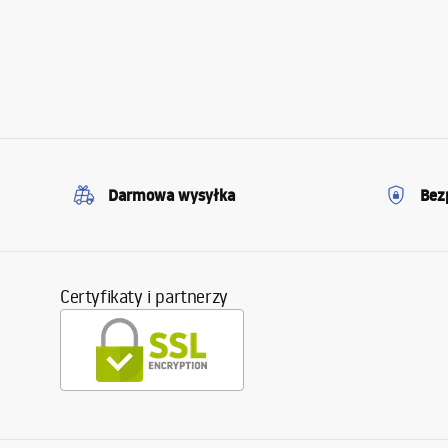
Darmowa wysyłka
Bez
Certyfikaty i partnerzy