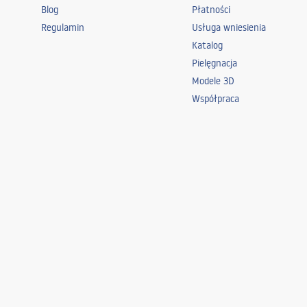
Blog
Płatności
Regulamin
Usługa wniesienia
Katalog
Pielęgnacja
Modele 3D
Współpraca