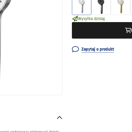
Wysyłka dzisiaj.
Zapytaj o produkt