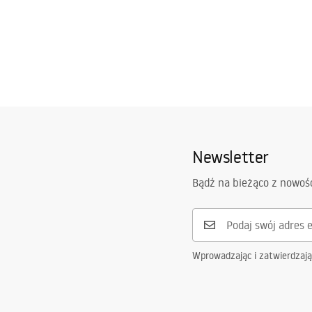
Newsletter
Bądź na bieżąco z nowoś
Wprowadzając i zatwierdzaj