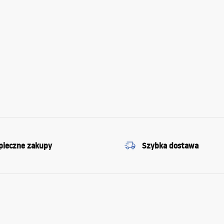
pieczne zakupy
Szybka dostawa