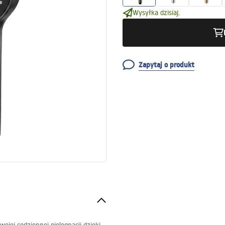
Wysyłka dzisiaj.
Zapytaj o produkt