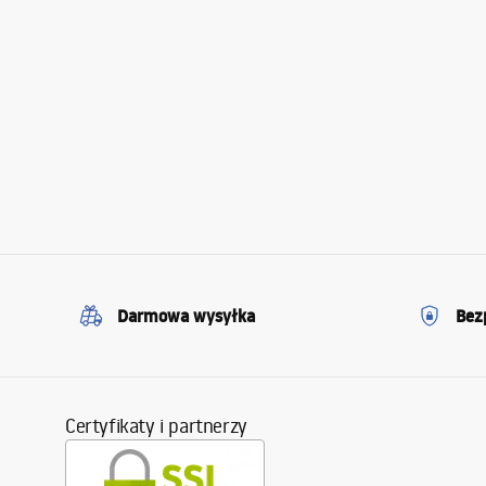
Darmowa wysyłka
Bez
Certyfikaty i partnerzy