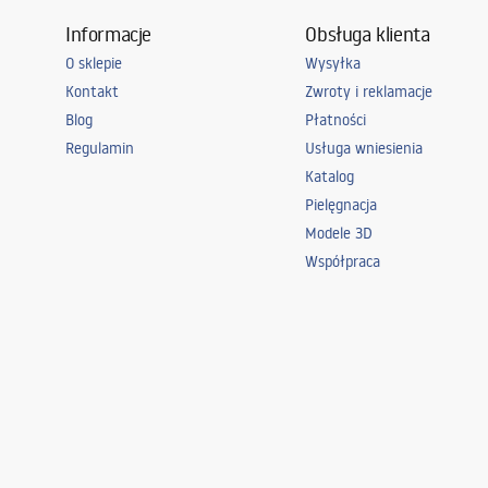
Informacje
Obsługa klienta
O sklepie
Wysyłka
Kontakt
Zwroty i reklamacje
Blog
Płatności
Regulamin
Usługa wniesienia
Katalog
Pielęgnacja
Modele 3D
Współpraca