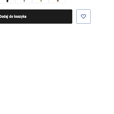
Dodaj do koszyka