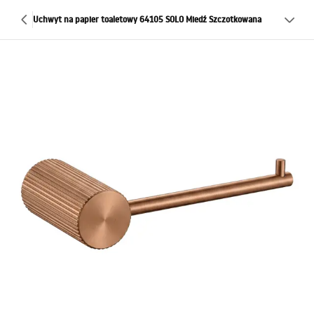
Uchwyt na papier toaletowy 64105 SOLO Miedź Szczotkowana