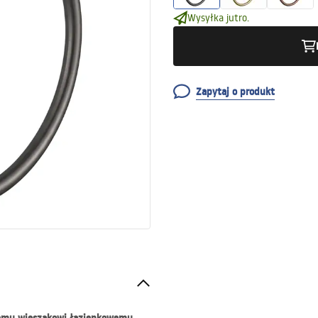
Wysyłka jutro.
Zapytaj o produkt