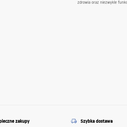
zdrowia oraz niezwykle funkc
pieczne zakupy
Szybka dostawa