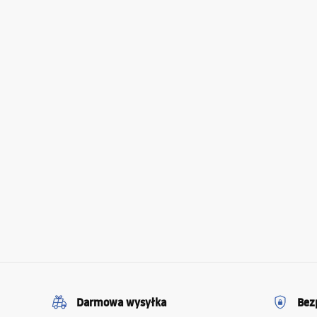
Darmowa wysyłka
Bez