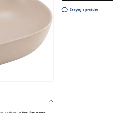
Zapytaj o produkt