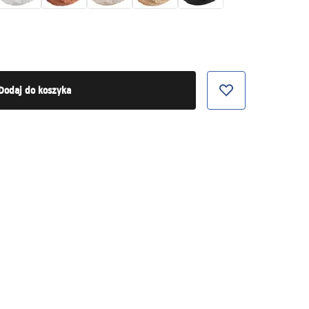
Dodaj do koszyka