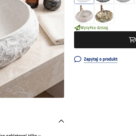
Wysyłka dzisiaj.
Zapytaj o produkt